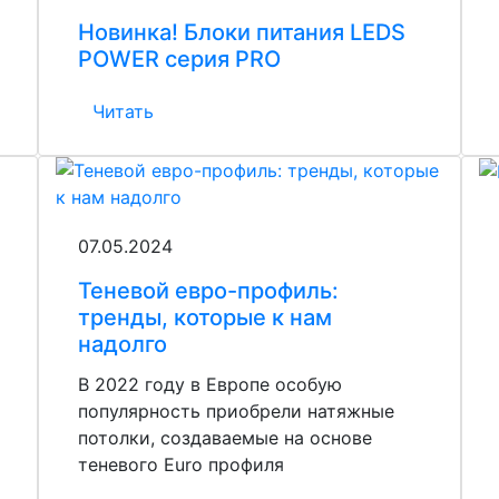
Новинка! Блоки питания LEDS
POWER серия PRO
Читать
07.05.2024
Теневой евро-профиль:
тренды, которые к нам
надолго
В 2022 году в Европе особую
популярность приобрели натяжные
потолки, создаваемые на основе
теневого Euro профиля