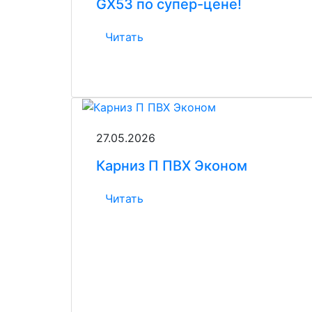
GX53 по супер-цене!
Читать
27.05.2026
Карниз П ПВХ Эконом
Читать