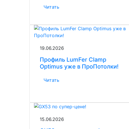
Читать
19.06.2026
Профиль LumFer Clamp
Optimus уже в ПроПотолки!
Читать
15.06.2026