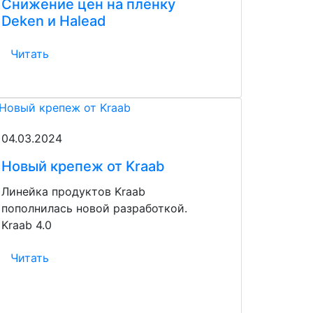
Снижение цен на плёнку
Deken и Halead
Читать
04.03.2024
Новый крепеж от Kraab
Линейка продуктов Kraab
пополнилась новой разработкой.
Kraab 4.0
Читать