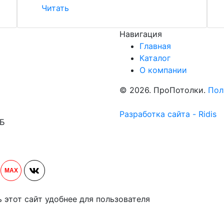
Читать
Навигация
Главная
Каталог
О компании
© 2026. ПроПотолки.
Пол
Разработка сайта - Ridis
1Б
MAX
ь этот сайт удобнее для пользователя