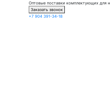
Оптовые поставки комплектующих для 
Заказать звонок
+7 904 391-34-18