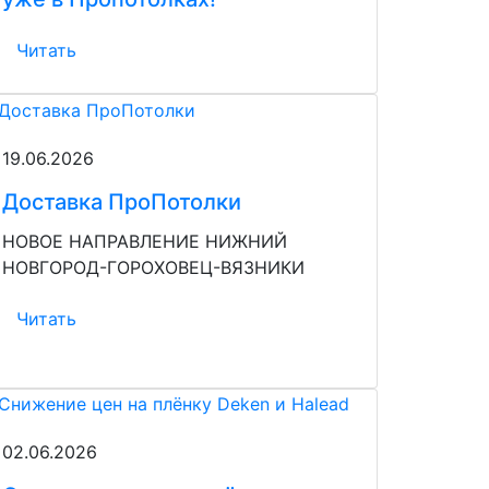
Читать
19.06.2026
Доставка ПроПотолки
НОВОЕ НАПРАВЛЕНИЕ НИЖНИЙ
НОВГОРОД-ГОРОХОВЕЦ-ВЯЗНИКИ
Читать
02.06.2026