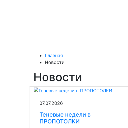
Главная
Новости
Новости
07.07.2026
Теневые недели в
ПРОПОТОЛКИ