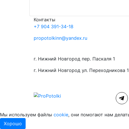
Контакты
+7 904 391-34-18
propotolkinn@yandex.ru
г. Нижний Новгород пер. Паскаля 1
г. Нижний Новгород ул. Переходникова 
Мы используем файлы
cookie
, они помогают нам делат
Хорошо