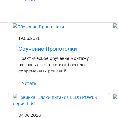
19.06.2026
Обучение Пропотолки
Практическое обучение монтажу
натяжных потолков: от базы до
современных решений.
Читать
04.06.2026