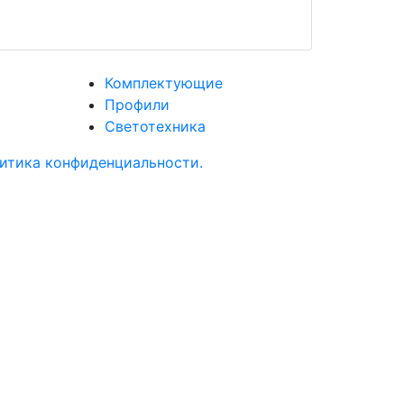
Комплектующие
Профили
Светотехника
итика конфиденциальности.