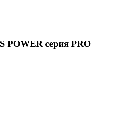
DS POWER серия PRO