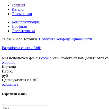
Главная
Каталог
О компании
Комплектующие
Профили
Светотехника
© 2026. ПроПотолки.
Политика конфиденциальности.
Разработка сайта - Ridis
Мы используем файлы
cookie
, они помогают нам делать этот са
Хорошо
Корзина
Итого:
руб
Цены указаны с НДС
оформить
Обратный звонок