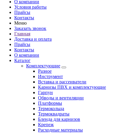
О компании
Условия работы
Прайсы
Контакты
Меню
Заказать звонок
Главная
Доставка и оплата
Прайсы
Контакты
О компании
Каталог
Комплектующие
Разное
Инструмент
Вставка и рассеиватели
Карнизы ПВХ и комплектующие
Гарпун
Обводы и вентиляции
Платформы
Термокольца
Термоквадраты
Бленда для карнизов
Крепеж
Расходные материалы