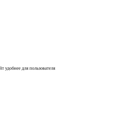
йт удобнее для пользователя