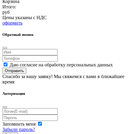
Корзина
Итого:
руб
Цены указаны с НДС
оформить
Обратный звонок
Даю согласие на обработку персональных данных
Отправить
Спасибо за вашу заявку! Мы свяжемся с вами в ближайшее
время
Авторизация
Запомнить меня
Забыли пароль?