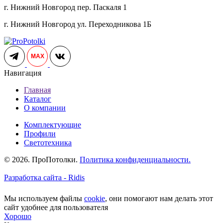
г. Нижний Новгород пер. Паскаля 1
г. Нижний Новгород ул. Переходникова 1Б
MAX
Навигация
Главная
Каталог
О компании
Комплектующие
Профили
Светотехника
© 2026. ПроПотолки.
Политика конфиденциальности.
Разработка сайта - Ridis
Мы используем файлы
cookie
, они помогают нам делать этот
сайт удобнее для пользователя
Хорошо