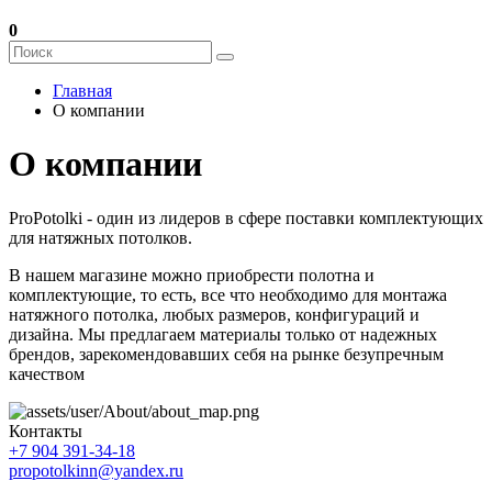
0
Главная
О компании
О компании
ProPotolki - один из лидеров в сфере поставки комплектующих
для натяжных потолков.
В нашем магазине можно приобрести полотна и
комплектующие, то есть, все что необходимо для монтажа
натяжного потолка, любых размеров, конфигураций и
дизайна. Мы предлагаем материалы только от надежных
брендов, зарекомендовавших себя на рынке безупречным
качеством
Контакты
+7 904 391-34-18
propotolkinn@yandex.ru