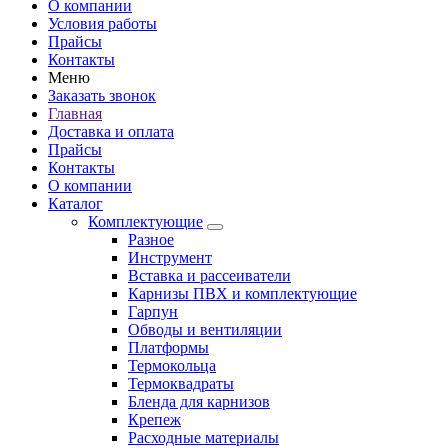
О компании
Условия работы
Прайсы
Контакты
Меню
Заказать звонок
Главная
Доставка и оплата
Прайсы
Контакты
О компании
Каталог
Комплектующие
Разное
Инструмент
Вставка и рассеиватели
Карнизы ПВХ и комплектующие
Гарпун
Обводы и вентиляции
Платформы
Термокольца
Термоквадраты
Бленда для карнизов
Крепеж
Расходные материалы