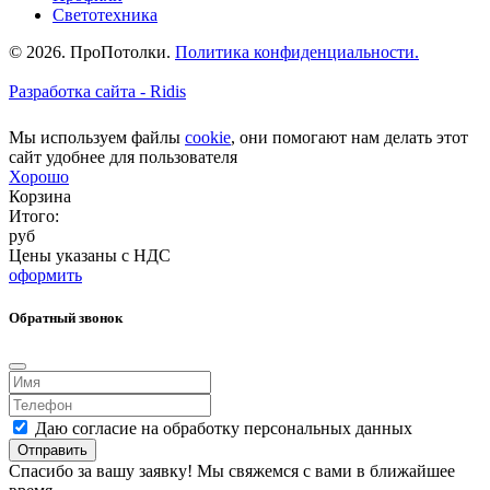
Светотехника
© 2026. ПроПотолки.
Политика конфиденциальности.
Разработка сайта - Ridis
Мы используем файлы
cookie
, они помогают нам делать этот
сайт удобнее для пользователя
Хорошо
Корзина
Итого:
руб
Цены указаны с НДС
оформить
Обратный звонок
Даю согласие на обработку персональных данных
Отправить
Спасибо за вашу заявку! Мы свяжемся с вами в ближайшее