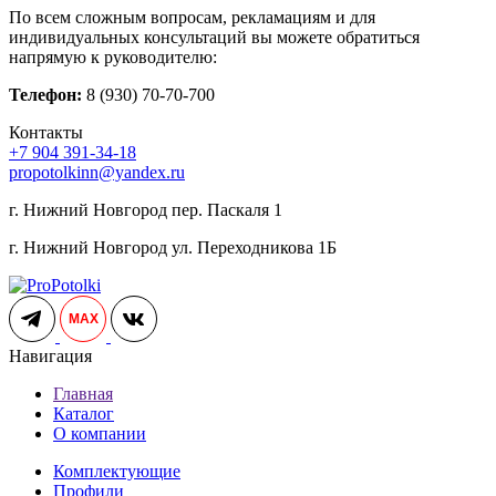
По всем сложным вопросам, рекламациям и для
индивидуальных консультаций вы можете обратиться
напрямую к руководителю:
Телефон:
8 (930) 70-70-700
Контакты
+7 904 391-34-18
propotolkinn@yandex.ru
г. Нижний Новгород пер. Паскаля 1
г. Нижний Новгород ул. Переходникова 1Б
MAX
Навигация
Главная
Каталог
О компании
Комплектующие
Профили