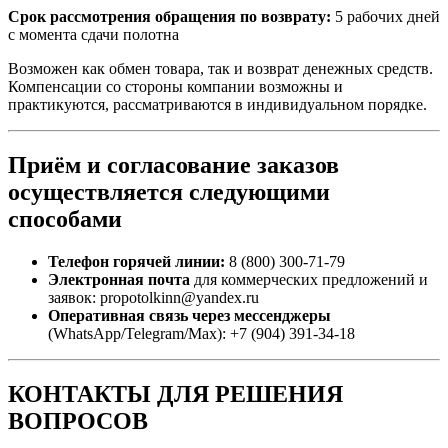
Срок рассмотрения обращения по возврату:
5 рабочих дней
с момента сдачи полотна
Возможен как обмен товара, так и возврат денежных средств.
Компенсации со стороны компании возможны и
практикуются, рассматриваются в индивидуальном порядке.
Приём и согласование заказов
осуществляется следующими
способами
Телефон горячей линии:
8 (800) 300-71-79
Электронная почта
для коммерческих предложений и
заявок: propotolkinn@yandex.ru
Оперативная связь через мессенджеры
(WhatsApp/Telegram/Max): +7 (904) 391-34-18
КОНТАКТЫ ДЛЯ РЕШЕНИЯ
ВОПРОСОВ