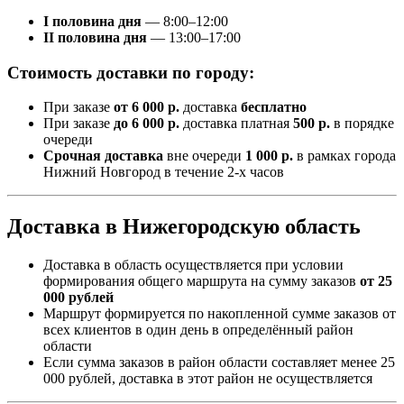
I половина дня
— 8:00–12:00
II половина дня
— 13:00–17:00
Стоимость доставки по городу:
При заказе
от 6 000 р.
доставка
бесплатно
При заказе
до 6 000 р.
доставка платная
500 р.
в порядке
очереди
Срочная доставка
вне очереди
1 000 р.
в рамках города
Нижний Новгород в течение 2-х часов
Доставка в Нижегородскую область
Доставка в область осуществляется при условии
формирования общего маршрута на сумму заказов
от 25
000 рублей
Маршрут формируется по накопленной сумме заказов от
всех клиентов в один день в определённый район
области
Если сумма заказов в район области составляет менее 25
000 рублей, доставка в этот район не осуществляется