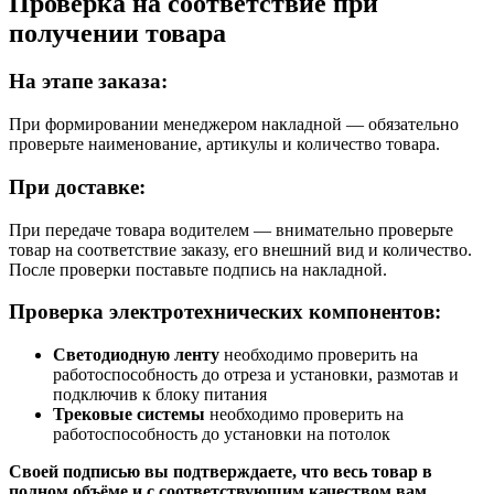
Проверка на соответствие при
получении товара
На этапе заказа:
При формировании менеджером накладной — обязательно
проверьте наименование, артикулы и количество товара.
При доставке:
При передаче товара водителем — внимательно проверьте
товар на соответствие заказу, его внешний вид и количество.
После проверки поставьте подпись на накладной.
Проверка электротехнических компонентов:
Светодиодную ленту
необходимо проверить на
работоспособность до отреза и установки, размотав и
подключив к блоку питания
Трековые системы
необходимо проверить на
работоспособность до установки на потолок
Своей подписью вы подтверждаете, что весь товар в
полном объёме и с соответствующим качеством вам