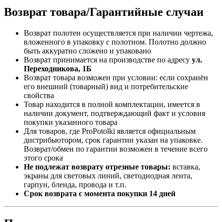
Возврат товара/Гарантийные случаи
Возврат полотен осуществляется при наличии чертежа,
вложенного в упаковку с полотном. Полотно должно
быть аккуратно сложено и упаковано
Возврат принимается на производстве по адресу
ул.
Переходникова, 1Б
Возврат товара возможен при условии: если сохранён
его внешний (товарный) вид и потребительские
свойства
Товар находится в полной комплектации, имеется в
наличии документ, подтверждающий факт и условия
покупки указанного товара
Для товаров, где ProPotolki является официальным
дистрибьютором, срок гарантии указан на упаковке.
Возврат/обмен по гарантии возможен в течение всего
этого срока
Не подлежат возврату отрезные товары:
вставка,
экраны для световых линий, светодиодная лента,
гарпун, бленда, провода и т.п.
Срок возврата с момента покупки 14 дней