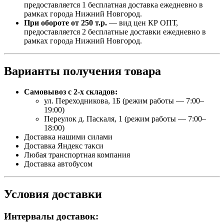
предоставляется 1 бесплатная доставка ежедневно в
рамках города Нижний Новгород.
При обороте от 250 т.р.
— вид цен КР ОПТ,
предоставляется 2 бесплатные доставки ежедневно в
рамках города Нижний Новгород.
Варианты получения товара
Самовывоз с 2-х складов:
ул. Переходникова, 1Б (режим работы — 7:00–
19:00)
Переулок д. Паскаля, 1 (режим работы — 7:00–
18:00)
Доставка нашими силами
Доставка Яндекс такси
Любая транспортная компания
Доставка автобусом
Условия доставки
Интервалы доставок: