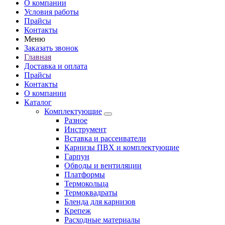
О компании
Условия работы
Прайсы
Контакты
Меню
Заказать звонок
Главная
Доставка и оплата
Прайсы
Контакты
О компании
Каталог
Комплектующие
Разное
Инструмент
Вставка и рассеиватели
Карнизы ПВХ и комплектующие
Гарпун
Обводы и вентиляции
Платформы
Термокольца
Термоквадраты
Бленда для карнизов
Крепеж
Расходные материалы