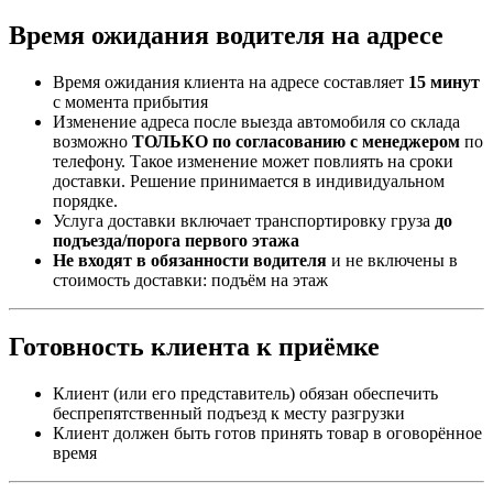
Время ожидания водителя на адресе
Время ожидания клиента на адресе составляет
15 минут
с момента прибытия
Изменение адреса после выезда автомобиля со склада
возможно
ТОЛЬКО по согласованию с менеджером
по
телефону. Такое изменение может повлиять на сроки
доставки. Решение принимается в индивидуальном
порядке.
Услуга доставки включает транспортировку груза
до
подъезда/порога первого этажа
Не входят в обязанности водителя
и не включены в
стоимость доставки: подъём на этаж
Готовность клиента к приёмке
Клиент (или его представитель) обязан обеспечить
беспрепятственный подъезд к месту разгрузки
Клиент должен быть готов принять товар в оговорённое
время