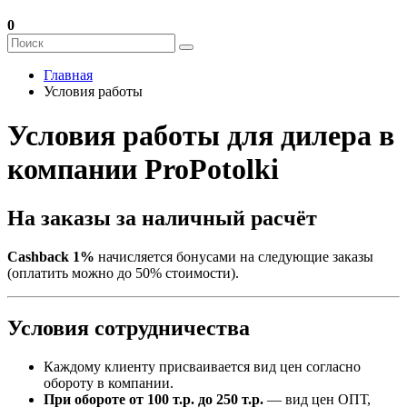
0
Главная
Условия работы
Условия работы для дилера в
компании ProPotolki
На заказы за наличный расчёт
Cashback 1%
начисляется бонусами на следующие заказы
(оплатить можно до 50% стоимости).
Условия сотрудничества
Каждому клиенту присваивается вид цен согласно
обороту в компании.
При обороте от 100 т.р. до 250 т.р.
— вид цен ОПТ,