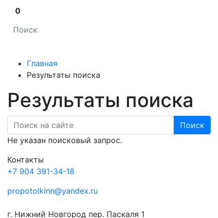
0
Главная
Результаты поиска
Результаты поиска
Поиск
Не указан поисковый запрос.
Контакты
+7 904 391-34-18
propotolkinn@yandex.ru
г. Нижний Новгород пер. Паскаля 1