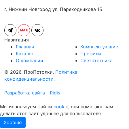
г. Нижний Новгород ул. Переходникова 1Б
MAX
Навигация
Главная
Комплектующие
Каталог
Профили
О компании
Светотехника
© 2026. ПроПотолки.
Политика
конфиденциальности.
Разработка сайта - Ridis
Мы используем файлы
cookie
, они помогают нам
делать этот сайт удобнее для пользователя
Хорошо