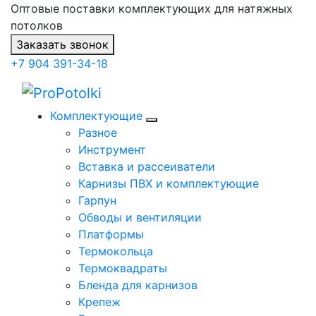
Оптовые поставки комплектующих для натяжных
потолков
Заказать звонок
+7 904 391-34-18
Комплектующие
Разное
Инструмент
Вставка и рассеиватели
Карнизы ПВХ и комплектующие
Гарпун
Обводы и вентиляции
Платформы
Термокольца
Термоквадраты
Бленда для карнизов
Крепеж