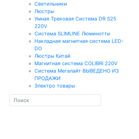
Светильники
Люстры
Умная Трековая Система DR S25
220V
Система SLIMLINE Люминотти
Накладная магнитная система LED-
DO
Люстры Китай
Магнитная система COLIBRI 220V
Система Мегалайт ВЫВЕДЕНО ИЗ
ПРОДАЖИ
Электро товары